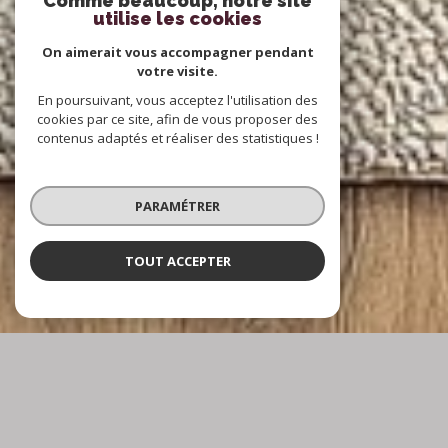
Comme beaucoup, notre site
utilise les cookies
On aimerait vous accompagner pendant
votre visite.
En poursuivant, vous acceptez l'utilisation des
cookies par ce site, afin de vous proposer des
contenus adaptés et réaliser des statistiques !
PARAMÉTRER
TOUT ACCEPTER
À PROPOS
AM CONCEPT IMMOBILIER