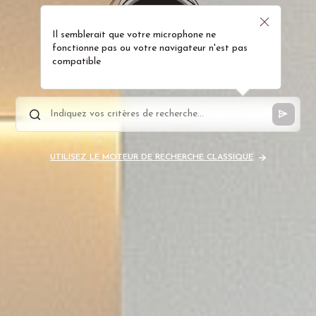
Il semblerait que votre microphone ne
fonctionne pas ou votre navigateur n'est pas
compatible
UTILISEZ LE MOTEUR DE RECHERCHE CLASSIQUE