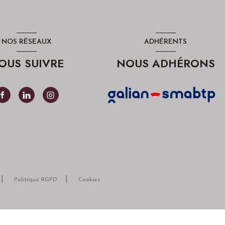
NOS RÉSEAUX
ADHÉRENTS
OUS SUIVRE
NOUS ADHÉRONS
Politique RGPD
Cookies