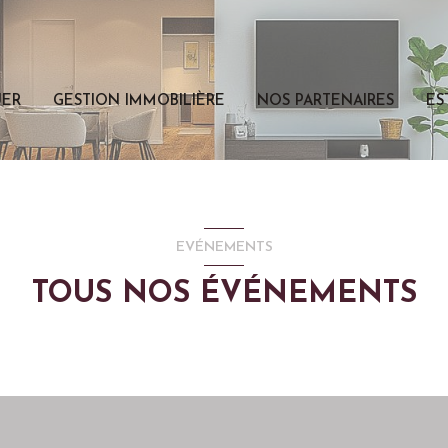
UER
GESTION IMMOBILIÈRE
NOS PARTENAIRES
ES
EVÉNEMENTS
TOUS NOS ÉVÉNEMENTS