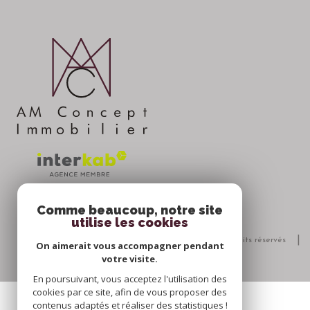
Comme beaucoup, notre site
utilise les cookies
© 2026 | Tous droits réservés
On aimerait vous accompagner pendant
votre visite.
En poursuivant, vous acceptez l'utilisation des
cookies par ce site, afin de vous proposer des
contenus adaptés et réaliser des statistiques !