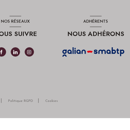
NOS RÉSEAUX
ADHÉRENTS
OUS SUIVRE
NOUS ADHÉRONS
Politique RGPD
Cookies