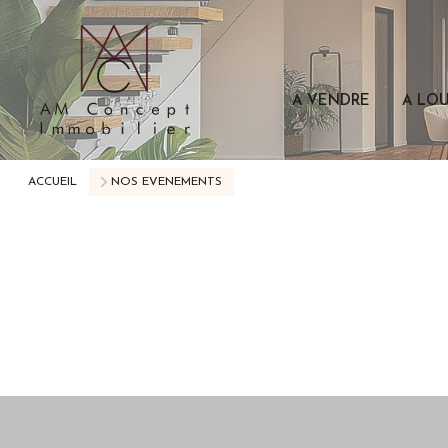
A VENDRE
A LO
ACCUEIL
NOS EVENEMENTS